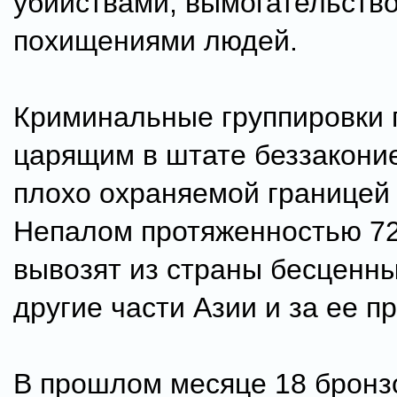
убийствами, вымогательств
похищениями людей.
Криминальные группировки 
царящим в штате беззаконие
плохо охраняемой границей
Непалом протяженностью 72
вывозят из страны бесценны
другие части Азии и за ее п
В прошлом месяце 18 бронз