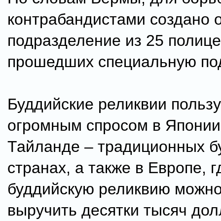
контрабандистами создано 
подразделение из 25 полице
прошедших специальную под
Буддийские реликвии польз
огромным спросом в Японии,
Тайланде – традиционных б
странах, а также в Европе, г
буддийскую реликвию можно
выручить десятки тысяч дол