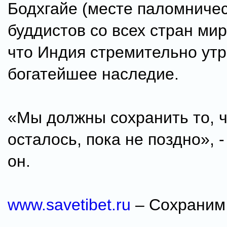
Бодхгайе (месте паломниче
буддистов со всех стран мир
что Индия стремительно утр
богатейшее наследие.
«Мы должны сохранить то, ч
осталось, пока не поздно», 
он.
www.savetibet.ru
– Сохраним 