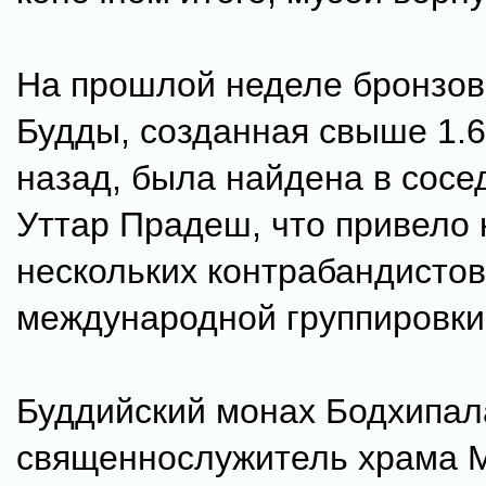
На прошлой неделе бронзов
Будды, созданная свыше 1.6
назад, была найдена в сосе
Уттар Прадеш, что привело 
нескольких контрабандистов
международной группировки
Буддийский монах Бодхипал
священнослужитель храма 