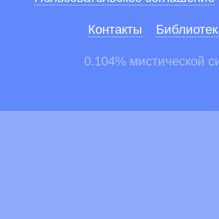
Контакты
Библиотек
0.104% мистической с