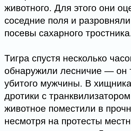
животного. Для этого они оц
соседние поля и разровняли
посевы сахарного тростника
Тигра спустя несколько часо
обнаружили лесничие — он 
убитого мужчины. В хищника
дротики с транквилизатором
животное поместили в прочн
несмотря на протесты местн