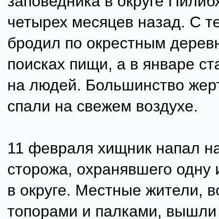
заповедника в округе Пилиб
четырех месяцев назад. С те
бродил по окрестным дерев
поисках пищи, а в январе ст
на людей. Большинство жер
спали на свежем воздухе.
11 февраля хищник напал на
сторожа, охранявшего одну 
в округе. Местные жители, 
топорами и палками, вышли