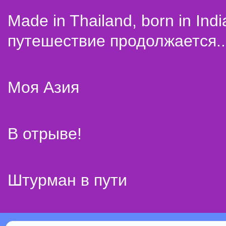
Made in Thailand, born in Indi
путешествие продолжается..
Моя Азия
В отрыве!
Штурман в пути