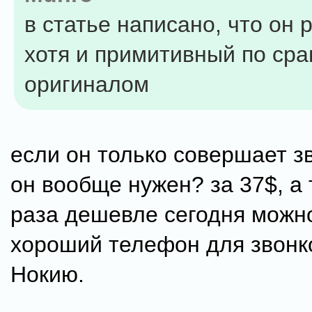
в статье написано, что он 
хотя и примитивный по ср
оригиналом
если он только совершает з
он вообще нужен? за 37$, а 
раза дешевле сегодня можно
хороший телефон для звонко
Нокию.