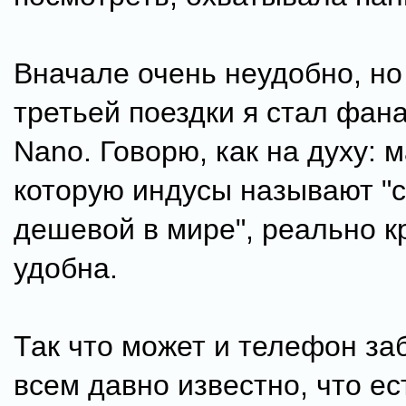
Вначале очень неудобно, но
третьей поездки я стал фана
Nano. Говорю, как на духу: 
которую индусы называют "
дешевой в мире", реально к
удобна.
Так что может и телефон за
всем давно известно, что ест