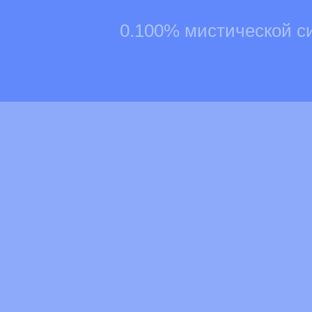
0.100% мистической с