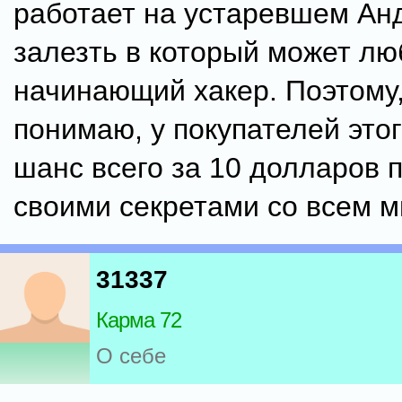
работает на устаревшем Ан
залезть в который может лю
начинающий хакер. Поэтому,
понимаю, у покупателей этог
шанс всего за 10 долларов 
своими секретами со всем м
31337
Карма 72
О себе