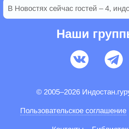
В Новостях сейчас гостей – 4, инд
Наши груп
© 2005–2026 Индостан.гу
Пользовательское соглашение