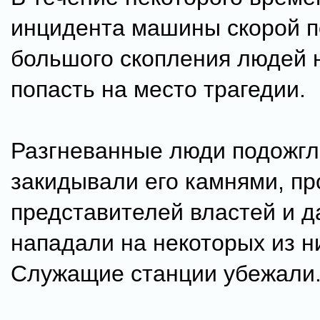
инцидента машины скорой п
большого скопления людей 
попасть на место трагедии.
Разгневанные люди подожгл
закидывали его камнями, пр
представителей властей и 
нападали на некоторых из н
Служащие станции убежали