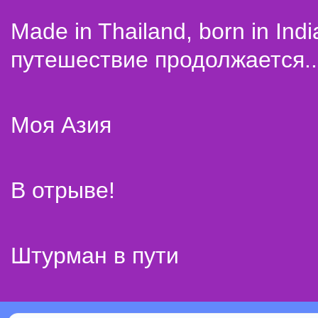
Made in Thailand, born in Indi
путешествие продолжается..
Моя Азия
В отрыве!
Штурман в пути