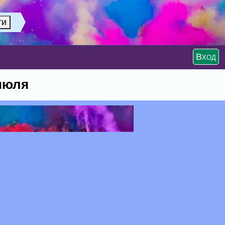
Вход
 июля