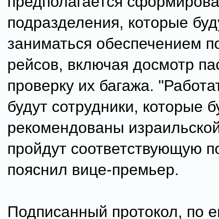
предполагается сформирова
подразделения, которые буд
заниматься обеспечением п
рейсов, включая досмотр па
проверку их багажа. "Работа
будут сотрудники, которые б
рекомендованы израильской
пройдут соответствующую под
пояснил вице-премьер.
Подписанный протокол, по е