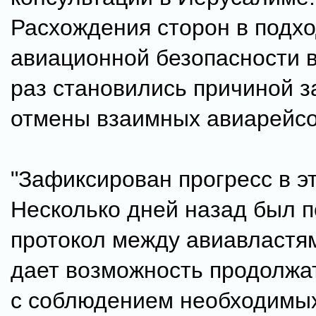
Расхождения сторон в подхо
авиационной безопасности 
раз становились причиной з
отмены взаимных авиарейсо
"Зафиксирован прогресс в э
Несколько дней назад был 
протокол между авиавластя
дает возможность продолжа
с соблюдением необходимы