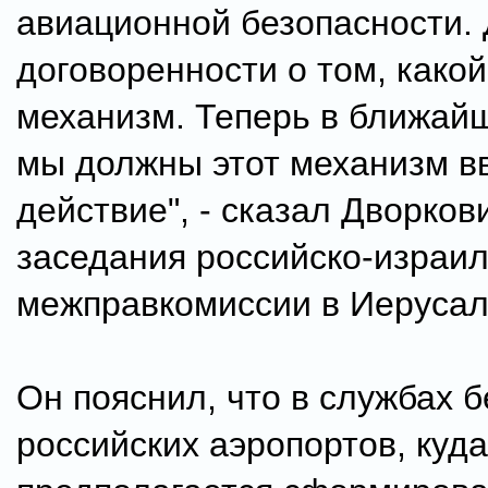
авиационной безопасности.
договоренности о том, какой
механизм. Теперь в ближай
мы должны этот механизм в
действие", - сказал Дворков
заседания российско-израи
межправкомиссии в Иерусал
Он пояснил, что в службах 
российских аэропортов, куда 