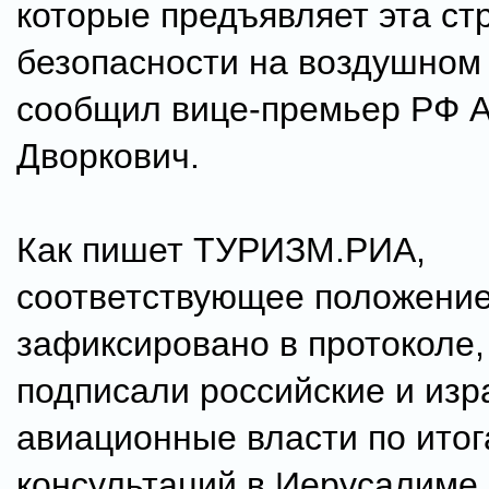
которые предъявляет эта ст
безопасности на воздушном 
сообщил вице-премьер РФ 
Дворкович.
Как пишет ТУРИЗМ.РИА,
соответствующее положени
зафиксировано в протоколе,
подписали российские и изр
авиационные власти по ито
консультаций в Иерусалиме.