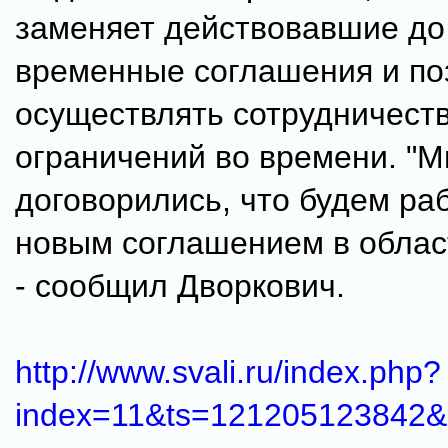
заменяет действовавшие до
временные соглашения и по
осуществлять сотрудничеств
ограничений во времени. "М
договорились, что будем ра
новым соглашением в облас
- сообщил Дворкович.
http://www.svali.ru/index.php?
index=11&ts=121205123842&