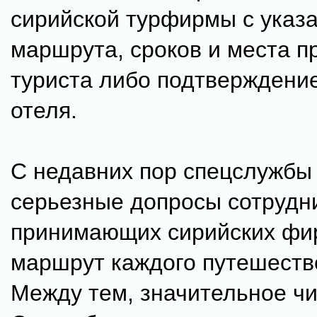
сирийской турфирмы с указ
маршрута, сроков и места 
туриста либо подтверждени
отеля.
С недавних пор спецслужбы
серьезные допросы сотрудн
принимающих сирийских фи
маршрут каждого путешеств
Между тем, значительное чи