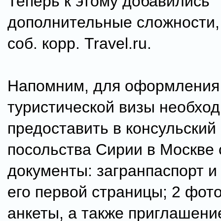
Теперь к этому добавились
дополнительные сложности,
соб. корр. Travel.ru.
Напомним, для оформления
туристической визы необхо
предоставить в консульский
посольства Сирии в Москве
документы: загранпаспорт и
его первой страницы; 2 фот
анкеты, а также приглашени