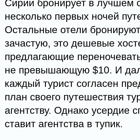
Сирии бронирует в лучшем 
несколько первых ночей пут
Остальные отели бронируют
зачастую, это дешевые хост
предлагающие переночевать
не превышающую $10. И дал
каждый турист согласен пре
план своего путешествия ту
агентству. Однако усердие 
ставит агентства в тупик.