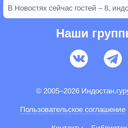
В Новостях сейчас гостей – 8, инд
Наши груп
© 2005–2026 Индостан.гу
Пользовательское соглашение