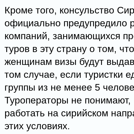
Кроме того, консульство Си
официально предупредило 
компаний, занимающихся п
туров в эту страну о том, чт
женщинам визы будут выдав
том случае, если туристки е
группы из не менее 5 челове
Туроператоры не понимают, 
работать на сирийском напр
этих условиях.