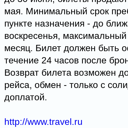
мая. Минимальный срок пре
пункте назначения - до бли
воскресенья, максимальный 
месяц. Билет должен быть 
течение 24 часов после бро
Возврат билета возможен д
рейса, обмен - только с сол
доплатой.
http://www.travel.ru