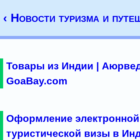
‹ Новости туризма и путе
Товары из Индии | Аюрвед
GoaBay.com
Оформление электронной
туристической визы в Ин