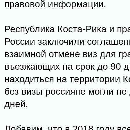
правовой информации.
Республика Коста-Рика и пр
России заключили соглашен
взаимной отмене виз для гр
въезжающих на срок до 90 д
находиться на территории К
без визы россияне могли не
дней.
Добавим, что в 2018 году вс