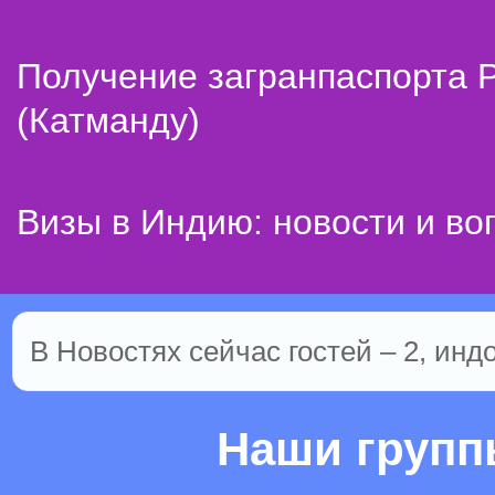
Получение загранпаспорта 
(Катманду)
Визы в Индию: новости и во
В Новостях сейчас гостей – 2, инд
Наши груп