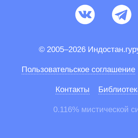
© 2005–2026 Индостан.гу
Пользовательское соглашение
Контакты
Библиотек
0.116% мистической с