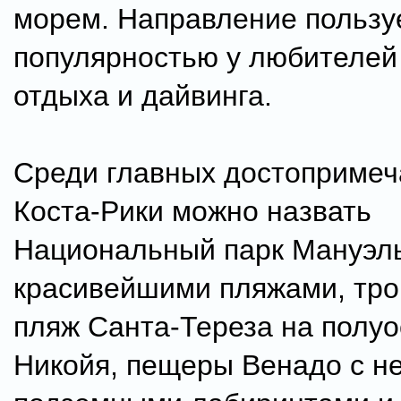
морем. Направление пользу
популярностью у любителей
отдыха и дайвинга.
Среди главных достопримеч
Коста-Рики можно назвать
Национальный парк Мануэль
красивейшими пляжами, тро
пляж Санта-Тереза на полу
Никойя, пещеры Венадо с 