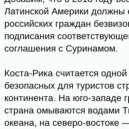
Латинской Америки должны 
российских граждан безвиз
подписания соответствующе
соглашения с Суринамом.
Коста-Рика считается одной
безопасных для туристов ст
континента. На юго-западе 
страна омываются водами Т
океана, на северо-востоке 