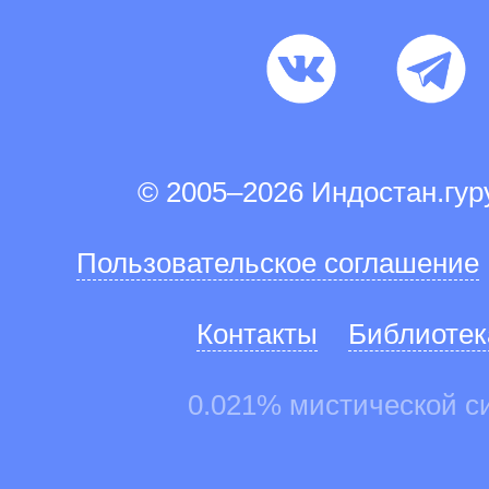
© 2005–2026 Индостан.гу
Пользовательское соглашение
Контакты
Библиотек
0.021% мистической с