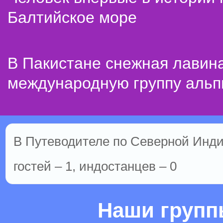
Балтийское море
В Пакистане снежная лавин
международную группу альп
В Путеводителе по Северной Инди
гостей – 1, индостанцев – 0
Наши груп