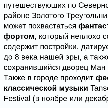
путешествующих по Северн
районе Золотого Треугольни
может похвастаться
фантас
фортом
, который неплохо 
содержит постройки, датиру
до 8 века нашей эры, а так
сохранившийся дворец Ман 
Также в городе проходит
фе
классической музыки
Tans
Festival (в ноябре или декаб