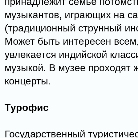
принадлежит семье потомс
музыкантов, играющих на с
(традиционный струнный ин
Может быть интересен всем,
увлекается индийской класс
музыкой. В музее проходят 
концерты.
Турофис
Государственный туристиче