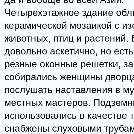
Четырехэтажное здание обл
керамической мозаикой с и
животных, птиц и растений. 
довольно аскетично, но ест
резные оконные решетки, з
собирались женщины дворца
послушать наставления в му
местных мастеров. Подземн
использовались в качестве 
снабжены слуховыми трубам