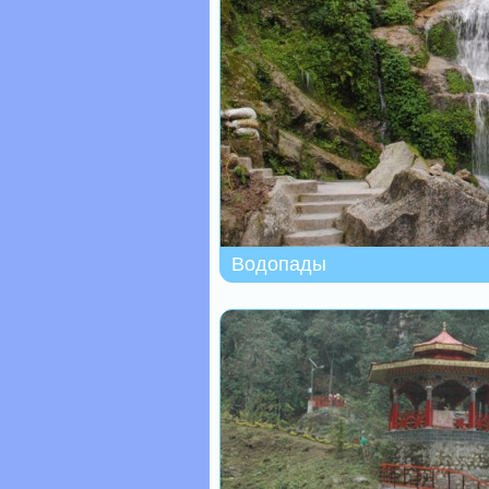
Водопады