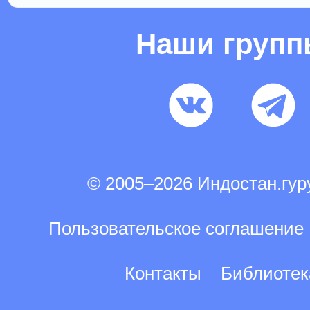
Наши груп
© 2005–2026 Индостан.гу
Пользовательское соглашение
Контакты
Библиотек