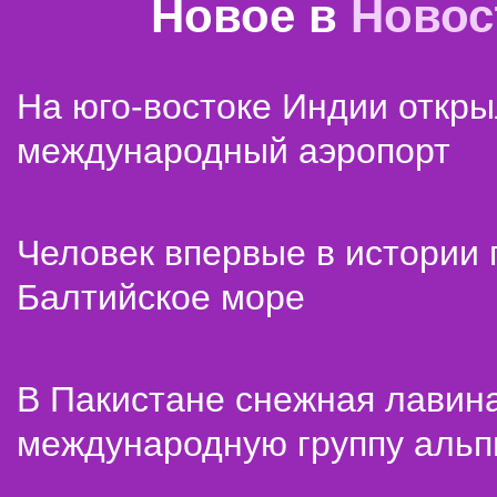
Новое в
Новос
На юго-востоке Индии откр
международный аэропорт
Человек впервые в истории
Балтийское море
В Пакистане снежная лавин
международную группу альп