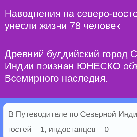
Наводнения на северо-вост
унесли жизни 78 человек
Древний буддийский город С
Индии признан ЮНЕСКО об
Всемирного наследия.
В Путеводителе по Северной Инди
гостей – 1, индостанцев – 0