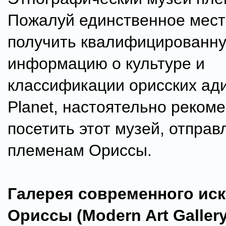
Пожалуй единственное мест
получить квалифицированн
информацию о культуре и
классификации орисских ади
Planet, настоятельно реком
посетить этот музей, отправ
племенам Ориссы.
Галерея современного иск
Ориссы (Modern Art Gallery