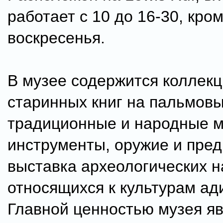
работает с 10 до 16-30, кро
воскресенья.
В музее содержится коллекц
старинных книг на пальмовы
традиционные и народные 
инструменты, оружие и пре
выставка археологических н
относящихся к культурам ад
Главной ценностью музея я