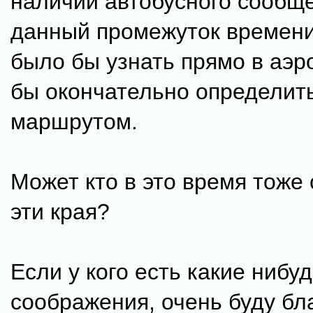
наличии автобусного сообщ
данный промежуток времени
было бы узнать прямо в аэро
бы окончательно определить
маршрутом.
Может кто в это время тоже 
эти края?
Если у кого есть какие нибу
соображения, очень буду бл