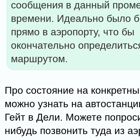
сообщения в данный пром
времени. Идеально было б
прямо в аэропорту, что бы
окончательно определитьс
маршрутом.
Про состояние на конкретны
можно узнать на автостанц
Гейт в Дели. Можете попроси
нибудь позвонить туда из а