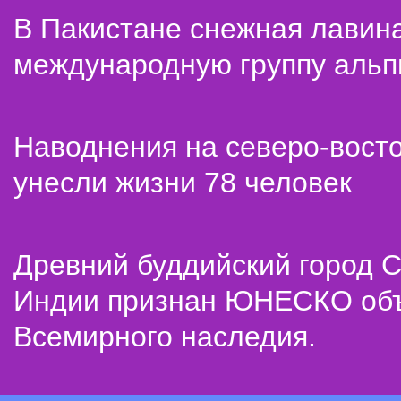
В Пакистане снежная лавин
международную группу альп
Наводнения на северо-вост
унесли жизни 78 человек
Древний буддийский город С
Индии признан ЮНЕСКО об
Всемирного наследия.