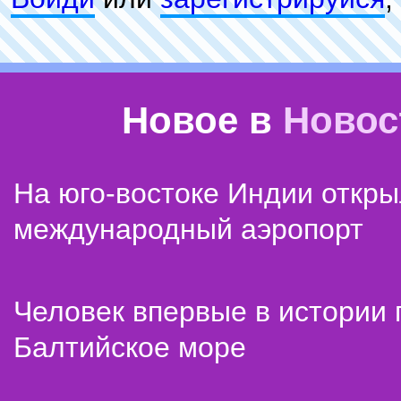
Новое в
Новос
На юго-востоке Индии откр
международный аэропорт
Человек впервые в истории
Балтийское море