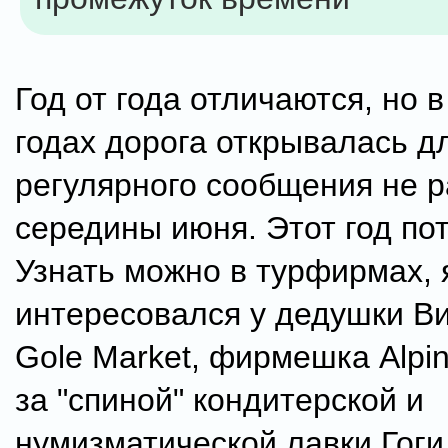
Год от года отличаются, но 
годах дорога открывалась д
регулярного сообщения не 
середины июня. Этот год пот
Узнать можно в турфирмах, 
интересовался у дедушки Ви
Gole Market, фирмешка Alpine
за "спиной" кондитерской и
нумизматической лавки Гоги