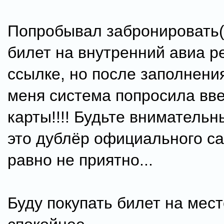
Попробывал забронировать(
билет на внутренний авиа р
ссылке, но после заполнени
меня система попросила вве
карты!!!! Будьте вниматель
это дублёр официального са
равно не приятно...
Буду покупать билет на мест