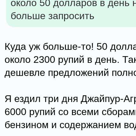
около 50 долларов в день 
больше запросить
Куда уж больше-то! 50 долла
около 2300 рупий в день. Та
дешевле предложений полно
Я ездил три дня Джайпур-Аг
6000 рупий со всеми сборам
бензином и содержанием во