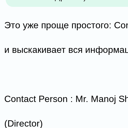
Это уже проще простого: Con
и выскакивает вся информа
Contact Person : Mr. Manoj 
(Director)