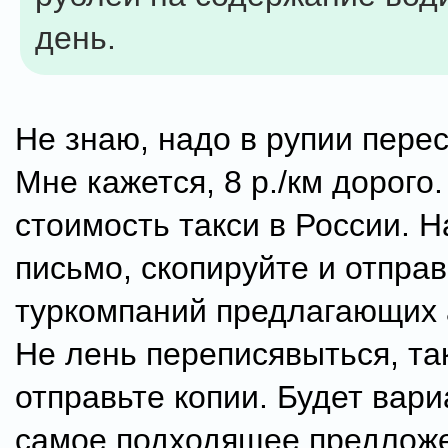
день.
Не знаю, надо в рупии пере
Мне кажется, 8 р./км дорого.
стоимость такси в России. 
письмо, скопируйте и отправ
туркомпаний предлагающих 
Не лень переписявыться, так
отправьте копии. Будет вар
самое подходящее предложе