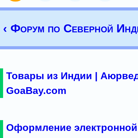
‹ Форум по Северной Инд
Товары из Индии | Аюрвед
GoaBay.com
Оформление электронной