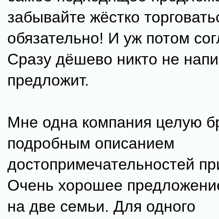
забывайте жёстко торговать
обязательно! И уж потом со
Сразу дёшево никто не напи
предложит.
Мне одна компания целую б
подробным описанием
достопримечательностей пр
Очень хорошее предложение
на две семьи. Для одного