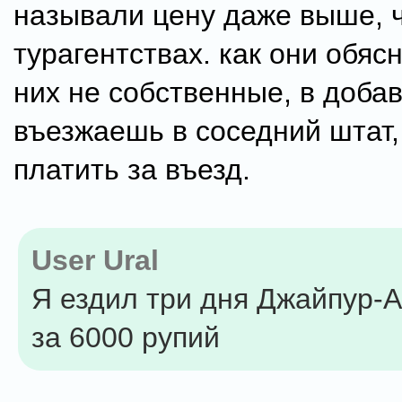
называли цену даже выше, 
турагентствах. как они обясн
них не собственные, в добав
въезжаешь в соседний штат,
платить за въезд.
User Ural
Я ездил три дня Джайпур-
за 6000 рупий