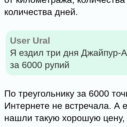
количества дней.
User Ural
Я ездил три дня Джайпур-
за 6000 рупий
По треугольнику за 6000 точ
Интернете не встречала. А 
нашли такую хорошую цену,