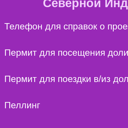
Северной Ин
Телефон для справок о прое
Пермит для посещения дол
Пермит для поездки в/из до
Пеллинг