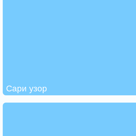
Сари узор