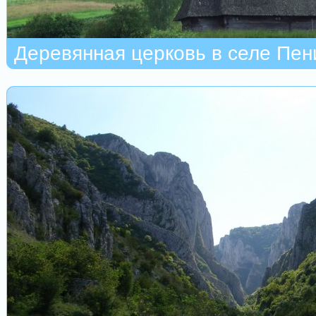
Деревянная церковь в селе Пен