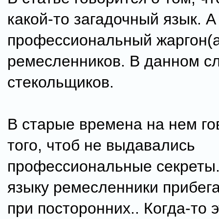
какой-то загадочный язык. А
профессиональный жаргон(а
ремесленников. В данном с
стекольщиков.
В старые времена на нем го
того, чтоб не выдавались
профессиональные секреты.
языку ремесленники прибега
при посторонних.. Когда-то 