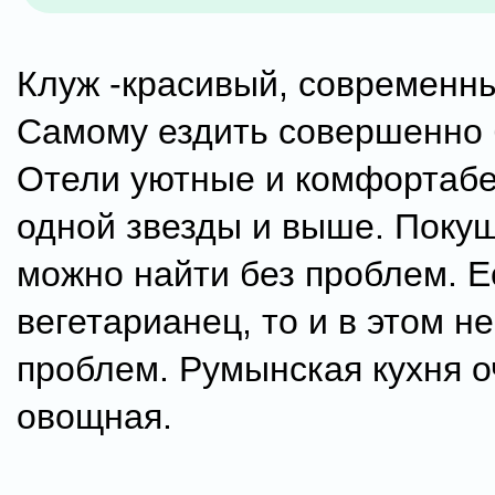
Клуж -красивый, современны
Самому ездить совершенно 
Отели уютные и комфортабе
одной звезды и выше. Поку
можно найти без проблем. Е
вегетарианец, то и в этом не
проблем. Румынская кухня о
овощная.