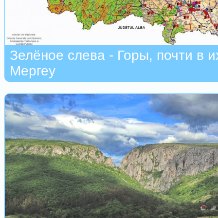
Зелёное слева - Горы, почти в и
Мергеу