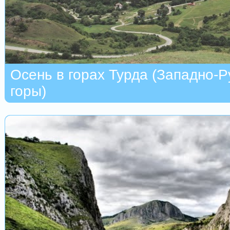
Осень в горах Турда (Западно-
горы)