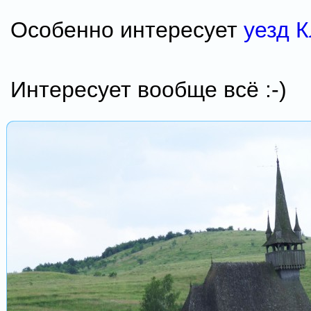
Особенно интересует
уезд К
Интересует вообще всё :-)