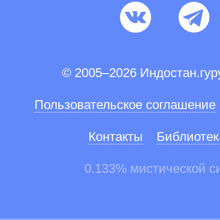
© 2005–2026 Индостан.гу
Пользовательское соглашение
Контакты
Библиотек
0.133% мистической с