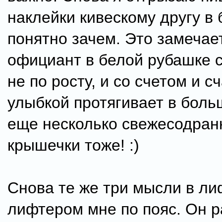
наклейки кивескому другу в 
понятно зачем. Это замечае
официант в белой рубашке 
не по росту, и со счетом и с
улыбкой протягивает в боль
еще несколько свежесодран
крышечки тоже! :)
Снова те же три мысли в ли
лифтером мне по пояс. Он 