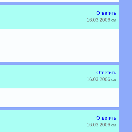
Ответить
16.03.2006
Ответить
16.03.2006
Ответить
16.03.2006