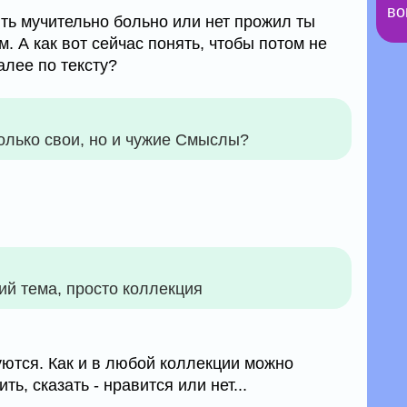
во
ять мучительно больно или нет прожил ты
. А как вот сейчас понять, чтобы потом не
алее по тексту?
олько свои, но и чужие Смыслы?
ий тема, просто коллекция
ются. Как и в любой коллекции можно
ть, сказать - нравится или нет...