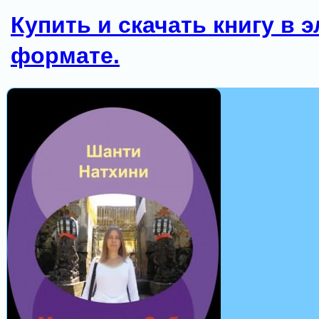
Купить и скачать книгу в 
формате.