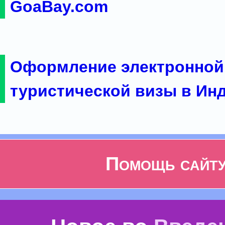
GoaBay.com
Оформление электронной
туристической визы в Ин
Помощь сайт