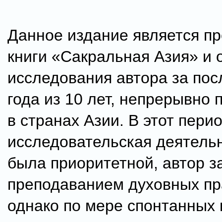
Данное издание является п
книги «Сакральная Азия» и 
исследования автора за пос
года из 10 лет, непрерывно
в странах Азии. В этот пери
исследовательская деятель
была приоритетной, автор 
преподаванием духовных пр
однако по мере спонтанных 