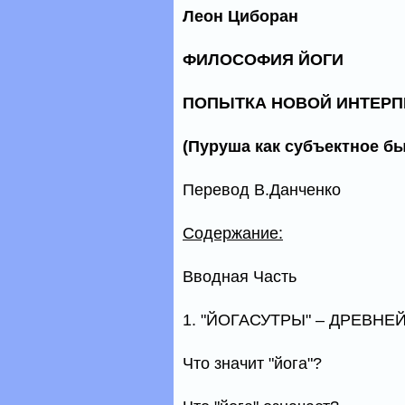
Леон Циборан
ФИЛОСОФИЯ ЙОГИ
ПОПЫТКА НОВОЙ ИНТЕРП
(Пуруша как субъектное бы
Перевод В.Данченко
Содержание:
Вводная Часть
1. "ЙОГАСУТРЫ" – ДРЕВНЕ
Что значит "йога"?