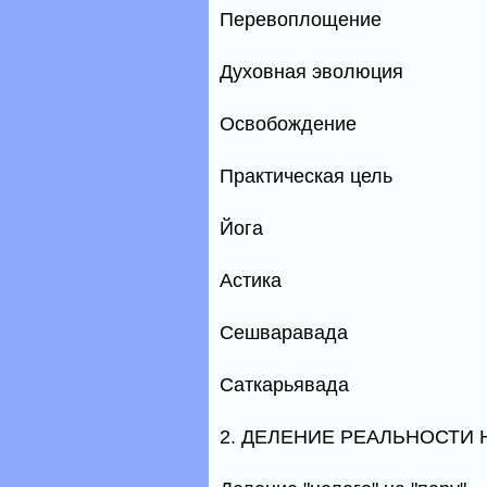
Перевоплощение
Духовная эволюция
Освобождение
Практическая цель
Йога
Астика
Сешваравада
Саткарьявада
2. ДЕЛЕНИЕ РЕАЛЬНОСТИ 