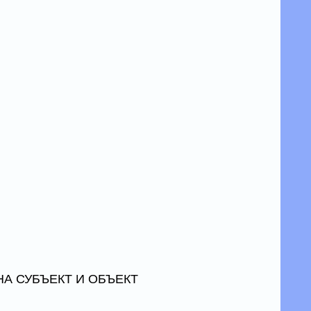
НА СУБЪЕКТ И ОБЪЕКТ