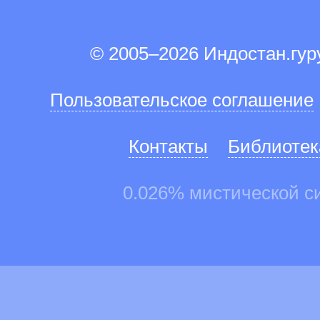
© 2005–2026 Индостан.гу
Пользовательское соглашение
Контакты
Библиотек
0.026% мистической с