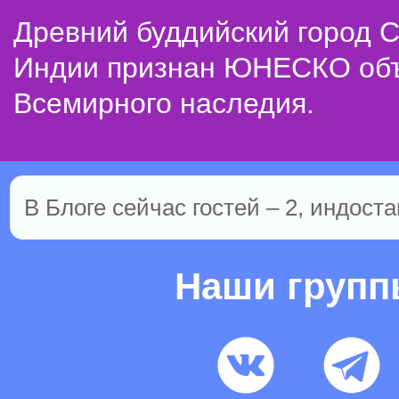
Древний буддийский город С
Индии признан ЮНЕСКО об
Всемирного наследия.
В Блоге сейчас гостей – 2, индоста
Наши груп