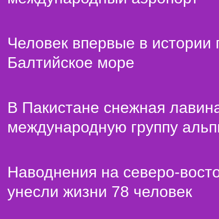
Человек впервые в истории
Балтийское море
В Пакистане снежная лавин
международную группу альп
Наводнения на северо-вост
унесли жизни 78 человек