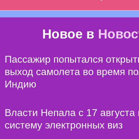
Новое в
Новос
Пассажир попытался открыт
выход самолета во время по
Индию
Власти Непала с 17 августа
систему электронных виз