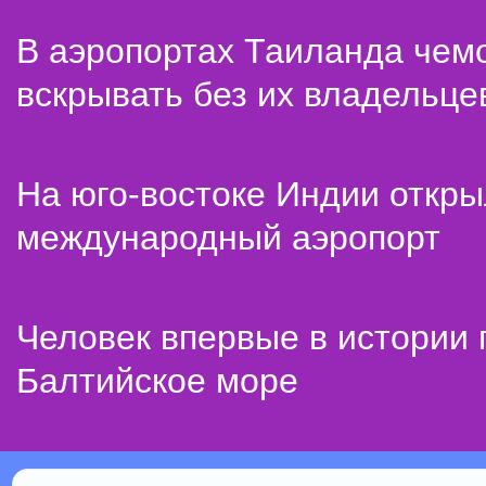
В аэропортах Таиланда чем
вскрывать без их владельце
На юго-востоке Индии откр
международный аэропорт
Человек впервые в истории
Балтийское море