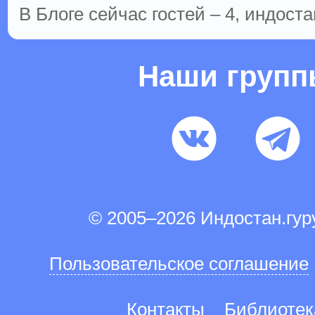
В Блоге сейчас гостей – 4, индоста
Наши груп
© 2005–2026 Индостан.гу
Пользовательское соглашение
Контакты
Библиотек