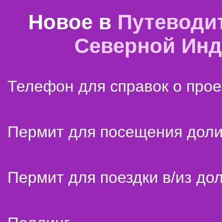
Новое в
Путеводи
Северной Ин
Телефон для справок о прое
Пермит для посещения дол
Пермит для поездки в/из до