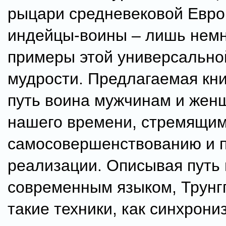
рыцари средневековой Евро
индейцы-воины – лишь нем
примеры этой универсально
мудрости. Предлагаемая кни
путь воина мужчинам и жен
нашего времени, стремящим
самосовершенствованию и 
реализации. Описывая путь
современным языком, Трунг
такие техники, как синхрон