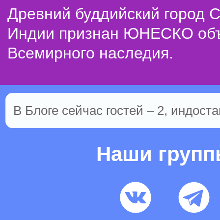
Древний буддийский город С
Индии признан ЮНЕСКО об
Всемирного наследия.
В Блоге сейчас гостей – 2, индоста
Наши груп