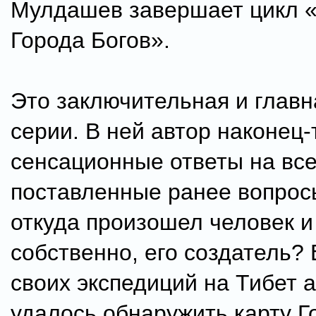
Мулдашев завершает цикл «
Города Богов».
Это заключительная и главн
серии. В ней автор наконец-
сенсационные ответы на вс
поставленные ранее вопросы
откуда произошел человек и 
собственно, его создатель? 
своих экспедиций на Тибет 
удалось обнаружить карту Г