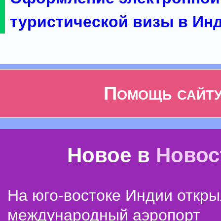
туристической визы в Ин
Помощь сайт
Новое в
Новос
На юго-востоке Индии откр
международный аэропорт