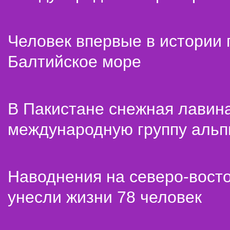
Человек впервые в истории
Балтийское море
В Пакистане снежная лавин
международную группу альп
Наводнения на северо-вост
унесли жизни 78 человек