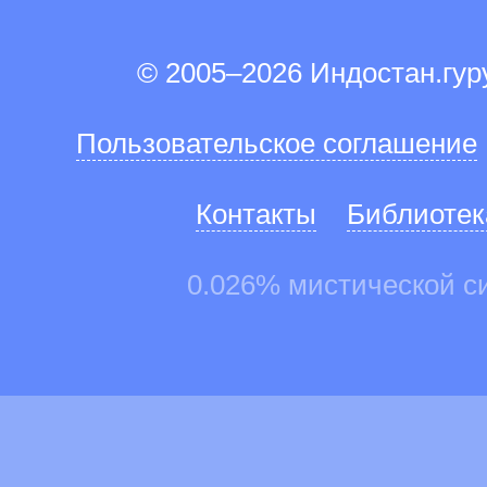
© 2005–2026 Индостан.гу
Пользовательское соглашение
Контакты
Библиотек
0.026% мистической с