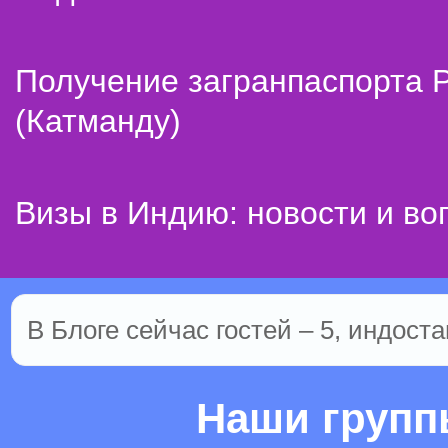
Получение загранпаспорта 
(Катманду)
Визы в Индию: новости и во
В Блоге сейчас гостей – 5, индоста
Наши груп