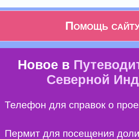
Помощь сайт
Новое в
Путеводи
Северной Ин
Телефон для справок о прое
Пермит для посещения дол