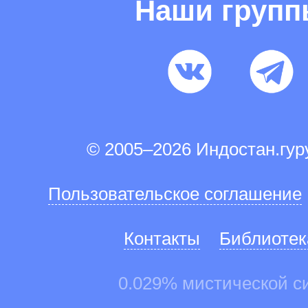
Наши груп
© 2005–2026 Индостан.гу
Пользовательское соглашение
Контакты
Библиотек
0.029% мистической с