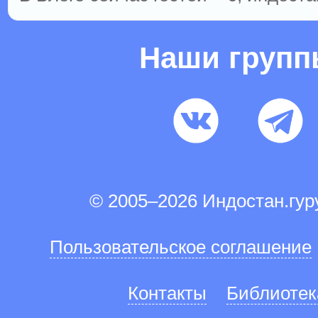
Наши груп
© 2005–2026 Индостан.гу
Пользовательское соглашение
Контакты
Библиотек