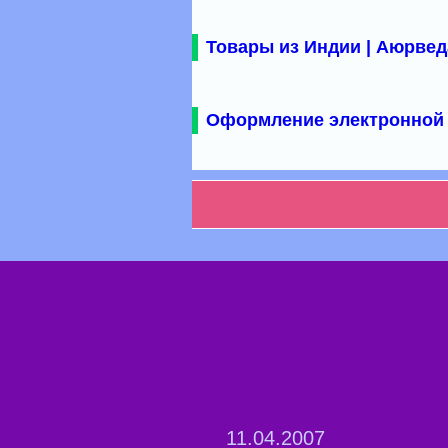
Товары из Индии | Аюрвед
Оформление электронной 
11.04.2007