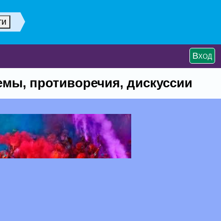
Вход
мы, противоречия, дискуссии