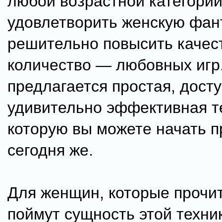
любой возрастной категори
удовлетворить женскую фан
решительно повысить качес
количество — любовных игр.
предлагается простая, досту
удивительно эффективная т
которую вы можете начать п
сегодня же.
Для женщин, которые прочи
поймут сущность этой техни