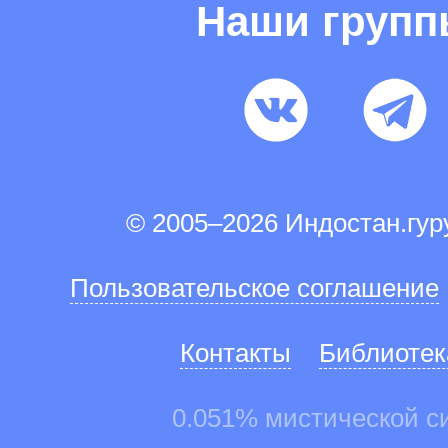
Наши груп
© 2005–2026 Индостан.гу
Пользовательское соглашение
Контакты
Библиотек
0.051% мистической с