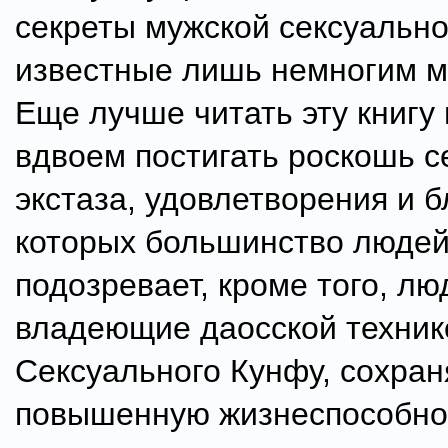
секреты мужской сексуально
известные лишь немногим 
Еще лучше читать эту книгу
вдвоем постигать роскошь с
экстаза, удовлетворения и б
которых большинство людей
подозревает, кроме того, лю
владеющие даосской техник
Сексуального Кунфу, сохра
повышенную жизнеспособно