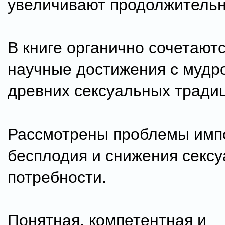
увеличивают продолжительн
В книге органично сочетают
научные достижения с мудр
древних сексуальных тради
Рассмотрены проблемы имп
бесплодия и снижения секс
потребности.
Понятная, компетентная и