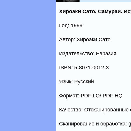
Хироаки Сато. Самураи. И
Год: 1999
Автор: Хироаки Сато
Издательство: Евразия
ISBN: 5-8071-0012-3
Язык: Русский
Формат: PDF LQ/ PDF HQ
Качество: Отсканированные
Сканирование и обработка: g