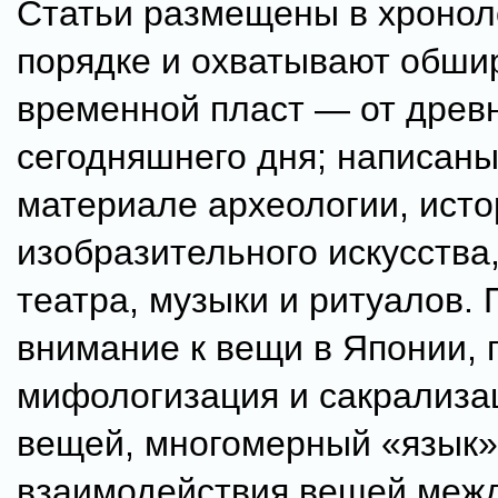
Статьи размещены в хронол
порядке и охватывают обши
временной пласт — от древ
сегодняшнего дня; написаны
материале археологии, исто
изобразительного искусства
театра, музыки и ритуалов
внимание к вещи в Японии, 
мифологизация и сакрализа
вещей, многомерный «язык»
взаимодействия вещей межд