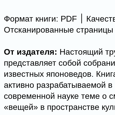
Формат книги: PDF ׀ Качество:
Отсканированные страницы
От издателя:
Настоящий тр
представляет собой собрани
известных японоведов. Кни
активно разрабатываемой в
современной науке теме о 
«вещей» в пространстве кул