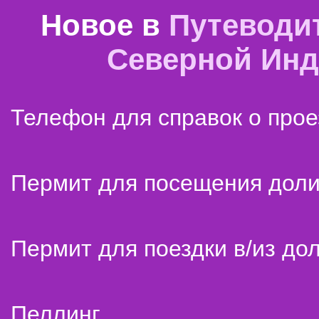
Новое в
Путеводи
Северной Ин
Телефон для справок о прое
Пермит для посещения дол
Пермит для поездки в/из до
Пеллинг