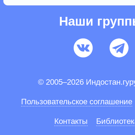
Наши груп
© 2005–2026 Индостан.гу
Пользовательское соглашение
Контакты
Библиотек