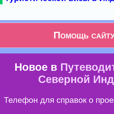
Помощь сайт
Новое в
Путеводи
Северной Ин
Телефон для справок о прое