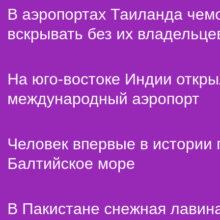
В аэропортах Таиланда чем
вскрывать без их владельце
На юго-востоке Индии откр
международный аэропорт
Человек впервые в истории
Балтийское море
В Пакистане снежная лавин