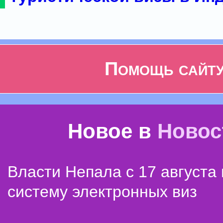
Помощь сайт
Новое в
Новос
Власти Непала с 17 августа
систему электронных виз