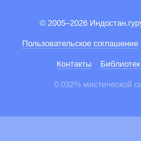
© 2005–2026 Индостан.гу
Пользовательское соглашение
Контакты
Библиотек
0.032% мистической с