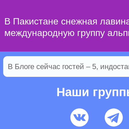
В Пакистане снежная лавин
международную группу альп
В Блоге сейчас гостей – 5, индоста
Наши груп