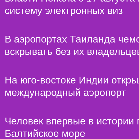
систему электронных виз
В аэропортах Таиланда чем
вскрывать без их владельце
На юго-востоке Индии откр
международный аэропорт
Человек впервые в истории
Балтийское море