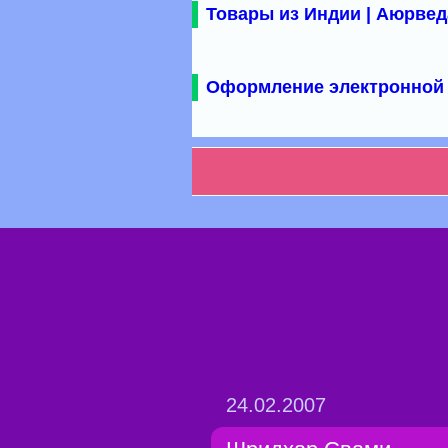
Товары из Индии | Аюрвед
Оформление электронной 
24.02.2007