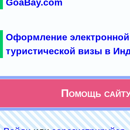
GoaBay.com
Оформление электронной
туристической визы в Ин
Помощь сайт