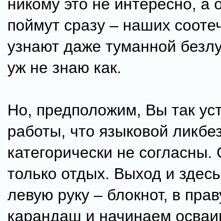
никому это не интересно, а 
поймут сразу – наших сооте
узнают даже туманной безл
уж не знаю как.
Но, предположим, Вы так уст
работы, что языковой ликбе
категорически не согласны.
только отдых. Выход и здесь
левую руку – блокнот, в пра
карандаш и начинаем осваи