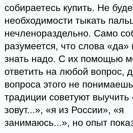
собираетесь купить. Не буде
необходимости тыкать паль
нечленораздельно. Само со
разумеется, что слова «да» 
знать надо. С их помощью 
ответить на любой вопрос, 
вопроса этого не понимаеш
традиции советуют выучить
зовут...», «я из России», «я
занимаюсь...», но опыт пока