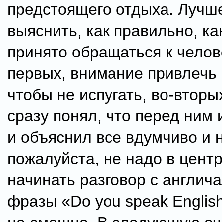
предстоящего отдыха. Лучш
выяснить, как правильно, ка
принято обращаться к челове
первых, внимание привлечь 
чтобы не испугать, во-вторы
сразу понял, что перед ним 
и объяснил все вдумчиво и н
пожалуйста, не надо в цент
начинать разговор с англич
фразы «Do you speak Englis