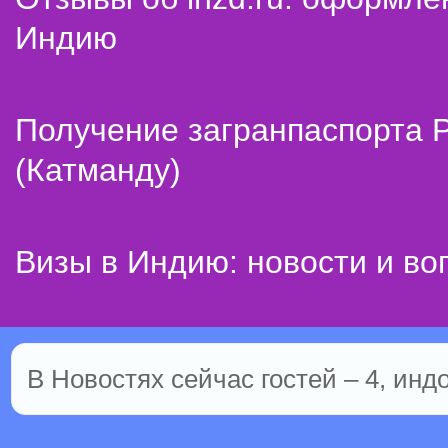
Индию
Получение загранпаспорта 
(Катманду)
Визы в Индию: новости и во
В Новостях сейчас гостей – 4, инд