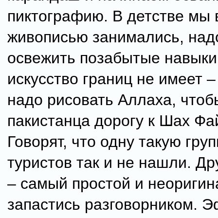
пиктографию. В детстве мы 
живописью занимались, над
освежить позабытые навыки
искусство границ не имеет –
надо рисовать Аллаха, чтоб
пакистанца дорогу к Шах Фа
Говорят, что одну такую груп
туристов так и не нашли. Др
– самый простой и неориги
запастись разговорником. 