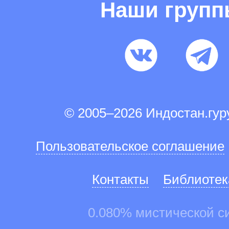
Наши груп
© 2005–2026 Индостан.гу
Пользовательское соглашение
Контакты
Библиотек
0.080% мистической с