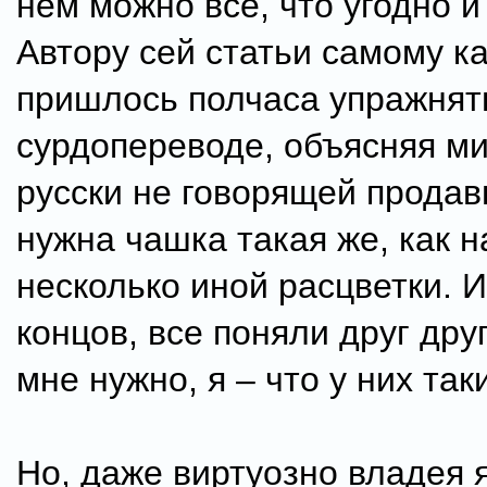
нем можно все, что угодно и
Автору сей статьи самому ка
пришлось полчаса упражнят
сурдопереводе, объясняя ми
русски не говорящей продав
нужна чашка такая же, как н
несколько иной расцветки. И
концов, все поняли друг друг
мне нужно, я – что у них таки
Но, даже виртуозно владея 