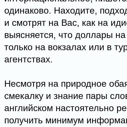
одинаково. Находите, подход
и смотрят на Вас, как на ид
выясняется, что доллары на
только на вокзалах или в ту
агентствах.
Несмотря на природное оба
смекалку и знание пары сло
английском настоятельно р
получить минимум информа