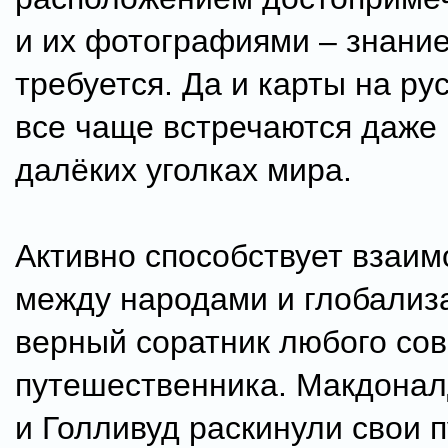
и их фотографиями – знание
требуется. Да и карты на ру
все чаще встречаются даже
далёких уголках мира.
Активно способствует взаи
между народами и глобализ
верный соратник любого со
путешественника. Макдоналд
и Голливуд раскинули свои 