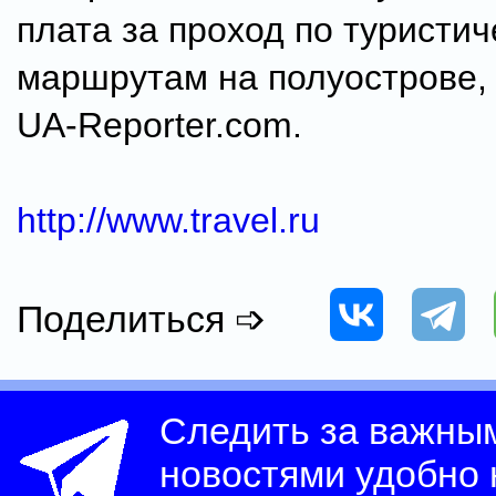
плата за проход по туристи
маршрутам на полуострове,
UA-Reporter.com.
http://www.travel.ru
Поделиться ➩
Следить за важны
новостями удобно