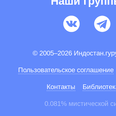
Наши груп
© 2005–2026 Индостан.гу
Пользовательское соглашение
Контакты
Библиотек
0.081% мистической с