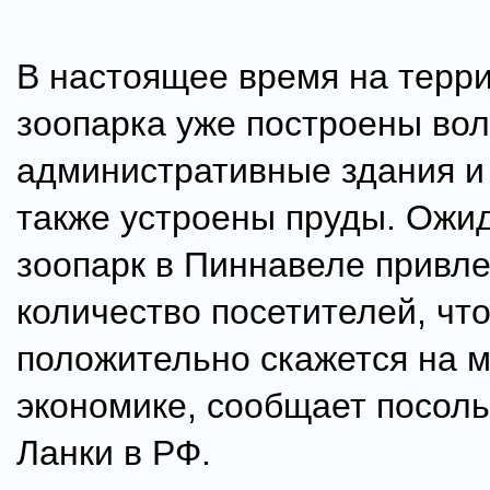
В настоящее время на терр
зоопарка уже построены во
административные здания и
также устроены пруды. Ожид
зоопарк в Пиннавеле привл
количество посетителей, чт
положительно скажется на 
экономике, сообщает посол
Ланки в РФ.