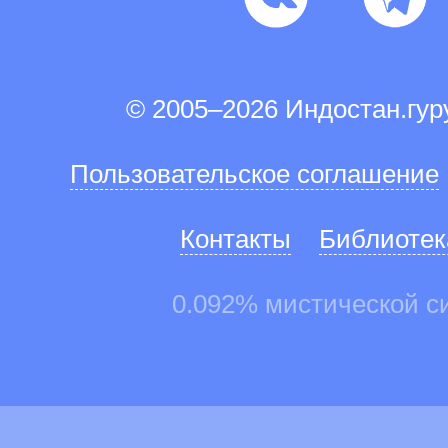
© 2005–2026 Индостан.гу
Пользовательское соглашение
Контакты
Библиотек
0.092% мистической с