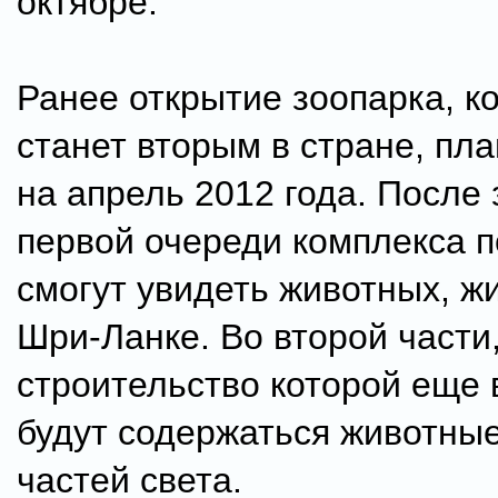
октябре.
Ранее открытие зоопарка, к
станет вторым в стране, пл
на апрель 2012 года. После 
первой очереди комплекса 
смогут увидеть животных, ж
Шри-Ланке. Во второй части
строительство которой еще 
будут содержаться животные
частей света.