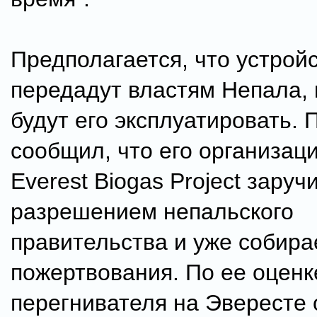
Предполагается, что устрой
передадут властям Непала, 
будут его эксплуатировать. 
сообщил, что его организац
Everest Biogas Project заруч
разрешением непальского
правительства и уже собира
пожертвования. По ее оценк
перегнивателя на Эвересте 