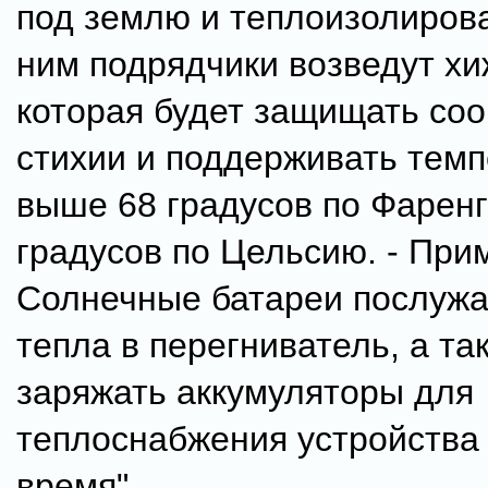
под землю и теплоизолиров
ним подрядчики возведут хи
которая будет защищать соо
стихии и поддерживать темп
выше 68 градусов по Фаренг
градусов по Цельсию. - Прим
Солнечные батареи послужа
тепла в перегниватель, а та
заряжать аккумуляторы для
теплоснабжения устройства 
время".