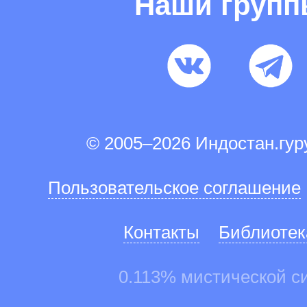
Наши груп
© 2005–2026 Индостан.гу
Пользовательское соглашение
Контакты
Библиотек
0.113% мистической с