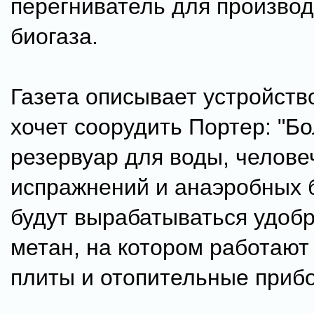
перегниватель для производ
биогаза.
Газета описывает устройств
хочет соорудить Портер: "Б
резервуар для воды, челове
испражнений и анаэробных б
будут вырабатываться удобр
метан, на котором работают
плиты и отопительные прибо