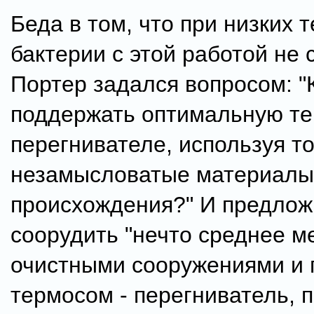
Беда в том, что при низких 
бактерии с этой работой не 
Портер задался вопросом: "
поддержать оптимальную те
перегнивателе, используя т
незамысловатые материалы
происхождения?" И предло
соорудить "нечто среднее м
очистными сооружениями и 
термосом - перегниватель, 