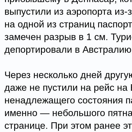
выпустили из аэропорта из-з
на одной из страниц паспор
замечен разрыв в 1 см. Тури
депортировали в Австралию
Через несколько дней другу
даже не пустили на рейс на 
ненадлежащего состояния п
именно — небольшого пятна
странице. При этом ранее э