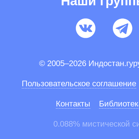
Наши груп
© 2005–2026 Индостан.гу
Пользовательское соглашение
Контакты
Библиотек
0.088% мистической с