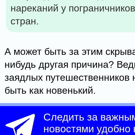
нареканий у пограничников
стран.
А может быть за этим скрыва
нибудь другая причина? Вед
заядлых путешественников 
быть как новенький.
Следить за важны
новостями удобно