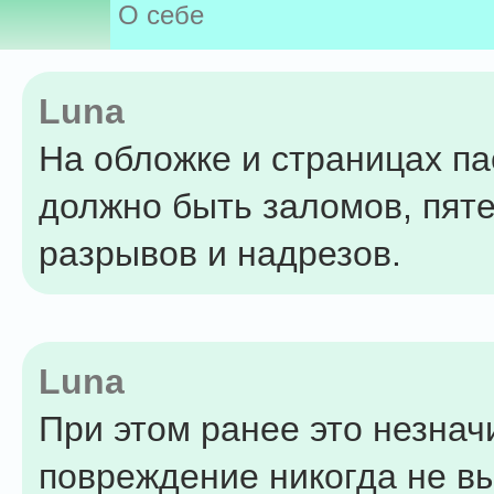
О себе
Luna
На обложке и страницах па
должно быть заломов, пяте
разрывов и надрезов.
Luna
При этом ранее это незнач
повреждение никогда не в