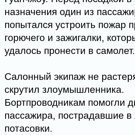
назначения один из пассаж
попытался устроить пожар 
горючего и зажигалки, котор
удалось пронести в самолет.
Салонный экипаж не растер
скрутил злоумышленника.
Бортпроводникам помогли д
пассажира, пострадавшие в
потасовки.