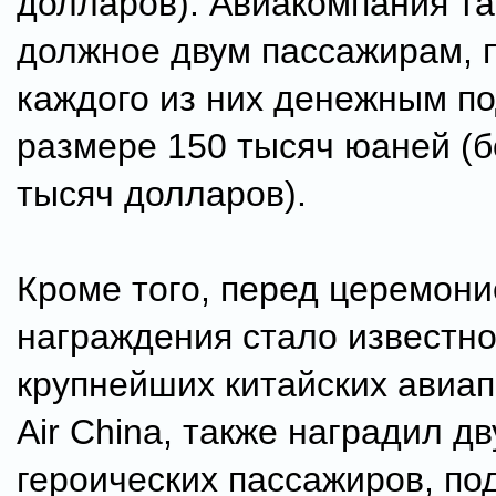
долларов). Авиакомпания та
должное двум пассажирам, 
каждого из них денежным п
размере 150 тысяч юаней (б
тысяч долларов).
Кроме того, перед церемони
награждения стало известно,
крупнейших китайских авиап
Air China, также наградил дв
героических пассажиров, по