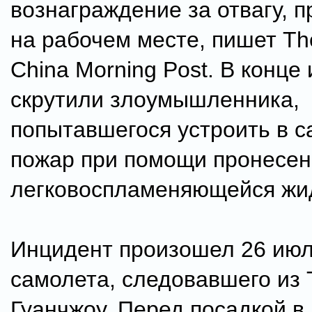
вознаграждение за отвагу, 
на рабочем месте, пишет Th
China Morning Post. В конце
скрутили злоумышленника,
попытавшегося устроить в 
пожар при помощи пронесен
легковоспламеняющейся жи
Инцидент произошел 26 июл
самолета, следовавшего из 
Гуанчжоу. Перед посадкой в 