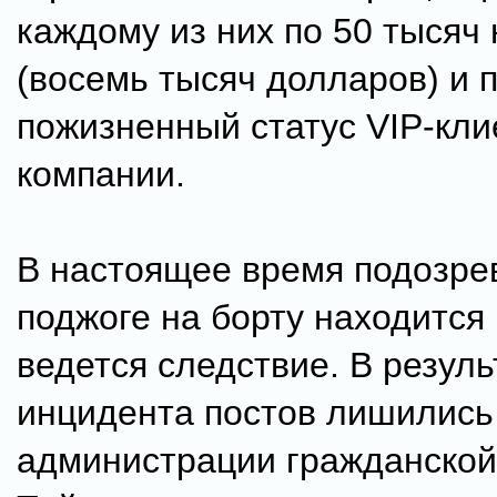
каждому из них по 50 тысяч
(восемь тысяч долларов) и 
пожизненный статус VIP-кли
компании.
В настоящее время подозре
поджоге на борту находится
ведется следствие. В резуль
инцидента постов лишились
администрации гражданской