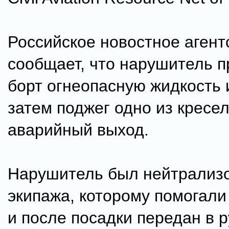
Российское новостное аген
сообщает, что нарушитель п
борт огнеопасную жидкость 
затем поджег одно из кресел
аварийный выход.
Нарушитель был нейтрализ
экипажа, которому помогали
и после посадки передан в р