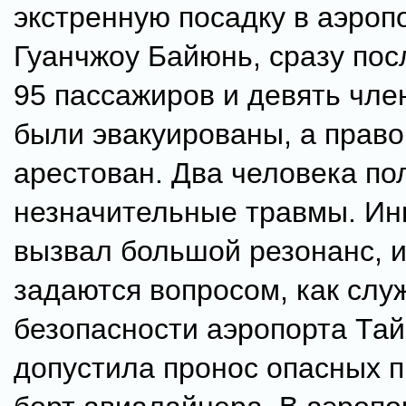
экстренную посадку в аэроп
Гуанчжоу Байюнь, сразу пос
95 пассажиров и девять чле
были эвакуированы, а прав
арестован. Два человека по
незначительные травмы. Ин
вызвал большой резонанс, и
задаются вопросом, как слу
безопасности аэропорта Та
допустила пронос опасных 