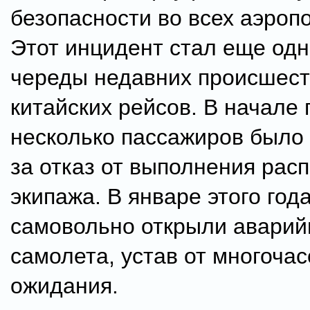
безопасности во всех аэроп
Этот инцидент стал еще одн
череды недавних происшест
китайских рейсов. В начале 
несколько пассажиров было
за отказ от выполнения рас
экипажа. В январе этого го
самовольно открыли аварий
самолета, устав от многочас
ожидания.