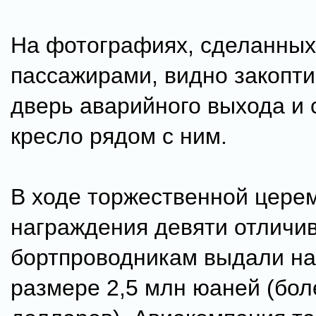
На фотографиях, сделанных
пассажирами, видно закопт
дверь аварийного выхода и
кресло рядом с ним.
В ходе торжественной цере
награждения девяти отличи
бортпроводникам выдали на
размере 2,5 млн юаней (бол