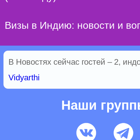
Визы в Индию: новости и во
В Новостях сейчас гостей – 2, инд
Vidyarthi
Наши груп