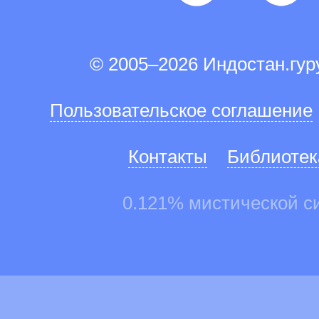
© 2005–2026 Индостан.гу
Пользовательское соглашение
Контакты
Библиотек
0.121% мистической с