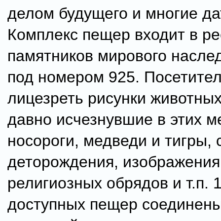
делом будущего и многие да
Комплекс пещер входит в ре
памятников мирового насл
под номером 925. Посетител
лицезреть рисунки животных,
давно исчезнувшие в этих м
носороги, медведи и тигры, 
деторождения, изображения
религиозных обрядов и т.п. 
доступных пещер соединены