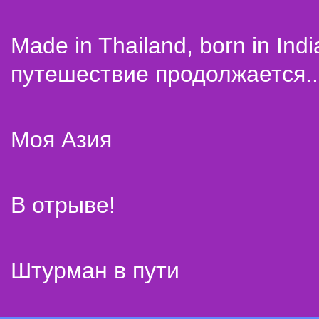
Made in Thailand, born in Indi
путешествие продолжается..
Моя Азия
В отрыве!
Штурман в пути