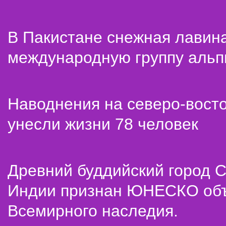
В Пакистане снежная лавин
международную группу альп
Наводнения на северо-вост
унесли жизни 78 человек
Древний буддийский город С
Индии признан ЮНЕСКО об
Всемирного наследия.