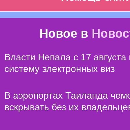
Новое в
Новос
Власти Непала с 17 августа
систему электронных виз
В аэропортах Таиланда чем
вскрывать без их владельце