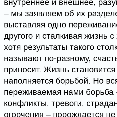
внутреннее и внешнее, разум
– мы заявляем об их раздел
выставляя одно переживани
другого и сталкивая жизнь с
хотя результаты такого стол
называют по-разному, счаст
приносит. Жизнь становится
наполняется борьбой. Но вс
переживаемая нами борьба 
конфликты, тревоги, страда
огорчения – порождается не