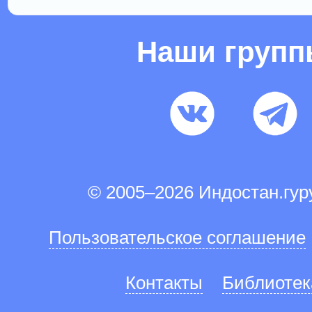
Наши груп
© 2005–2026 Индостан.гу
Пользовательское соглашение
Контакты
Библиотек