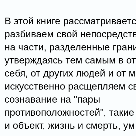
В этой книге рассматриваетс
разбиваем свой непосредст
на части, разделенные гран
утверждаясь тем самым в о
себя, от других людей и от 
искусственно расщепляем с
сознавание на "пары
противоположностей", такие 
и объект, жизнь и смерть, ум