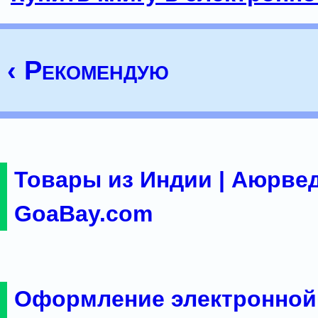
‹ Рекомендую
Товары из Индии | Аюрвед
GoaBay.com
Оформление электронной