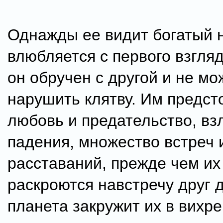
Однажды ее видит богатый 
влюбляется с первого взгляд
он обручен с другой и не мо
нарушить клятву. Им предст
любовь и предательство, вз
падения, множество встреч 
расставаний, прежде чем их
раскроются навстречу друг д
планета закружит их в вихре