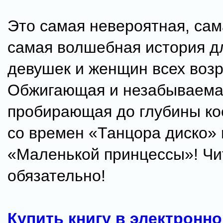
Это самая невероятная, сам
самая волшебная история дл
девушек и женщин всех возр
Обжигающая и незабываема
пробирающая до глубины ко
со времен «Танцора диско» 
«Маленькой принцессы»! Чи
обязательно!
Купить книгу в электронно