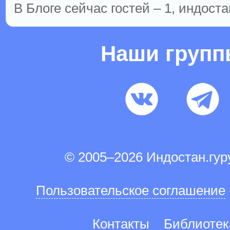
В Блоге сейчас гостей – 1, индоста
Наши груп
© 2005–2026 Индостан.гу
Пользовательское соглашение
Контакты
Библиотек