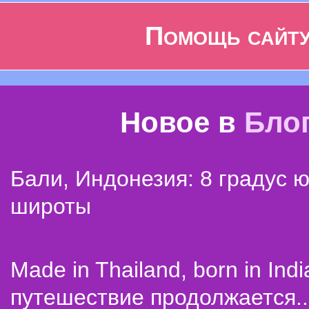
Помощь сайт
Новое в
Бло
Бали, Индонезия: 8 градус 
широты
Made in Thailand, born in Indi
путешествие продолжается..