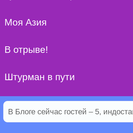
Моя Азия
В отрыве!
Штурман в пути
В Блоге сейчас гостей – 5, индоста