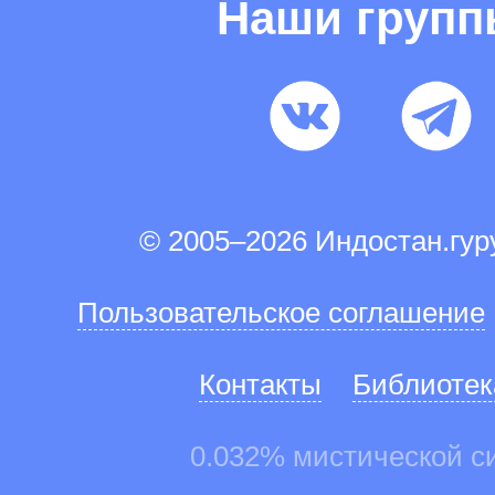
Наши груп
© 2005–2026 Индостан.гу
Пользовательское соглашение
Контакты
Библиотек
0.032% мистической с