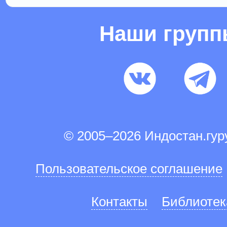
Наши груп
© 2005–2026 Индостан.гу
Пользовательское соглашение
Контакты
Библиотек